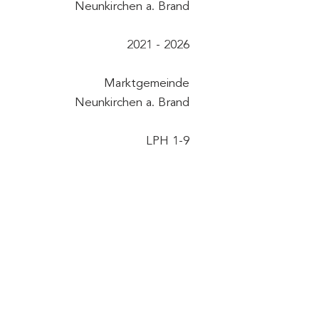
Neunkirchen a. Brand
2021 - 2026
Marktgemeinde
Neunkirchen a. Brand
LPH 1-9