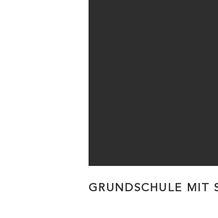
GRUNDSCHULE MIT 