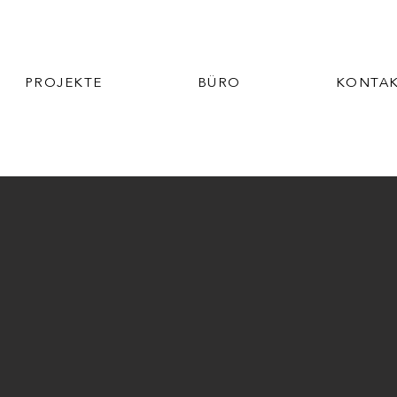
PROJEKTE
BÜRO
KONTA