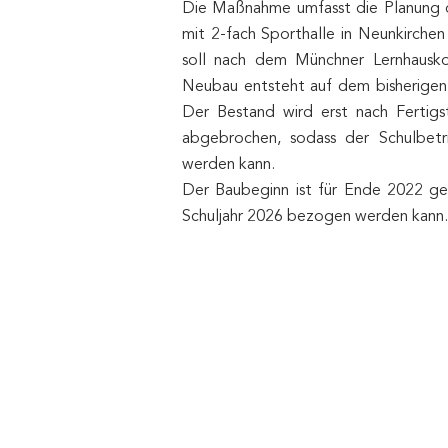
Die Maßnahme umfasst die Planung 
mit 2-fach Sporthalle in Neunkirche
soll nach dem Münchner Lernhausk
Neubau entsteht auf dem bisherigen
Der Bestand wird erst nach Fertig
abgebrochen, sodass der Schulbetri
werden kann.
Der Baubeginn ist für Ende 2022 ge
Schuljahr 2026 bezogen werden kann