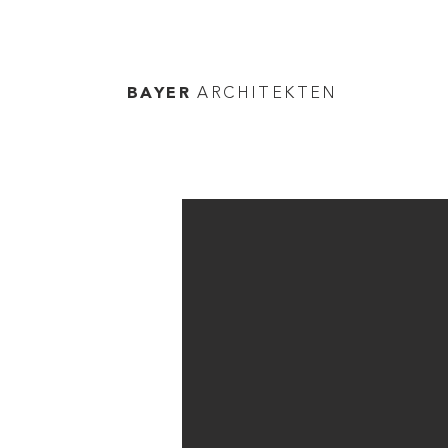
BAYER
ARCHITEKTEN