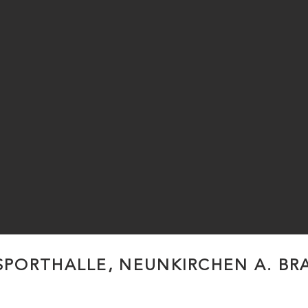
SPORTHALLE, NEUNKIRCHEN A. BR