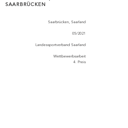
SAARBRÜCKEN
Saarbrücken, Saarland
05/2021
Landessportverband Saarland
Wettbewerbsarbeit
4. Preis