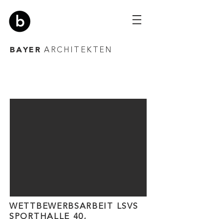
BAYER
ARCHITEKTEN
WETTBEWERBSARBEIT LSVS
SPORTHALLE 40,